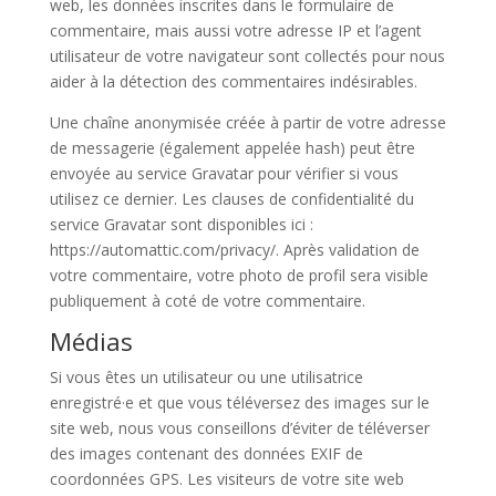
web, les données inscrites dans le formulaire de
commentaire, mais aussi votre adresse IP et l’agent
utilisateur de votre navigateur sont collectés pour nous
aider à la détection des commentaires indésirables.
Une chaîne anonymisée créée à partir de votre adresse
de messagerie (également appelée hash) peut être
envoyée au service Gravatar pour vérifier si vous
utilisez ce dernier. Les clauses de confidentialité du
service Gravatar sont disponibles ici :
https://automattic.com/privacy/. Après validation de
votre commentaire, votre photo de profil sera visible
publiquement à coté de votre commentaire.
Médias
Si vous êtes un utilisateur ou une utilisatrice
enregistré·e et que vous téléversez des images sur le
site web, nous vous conseillons d’éviter de téléverser
des images contenant des données EXIF de
coordonnées GPS. Les visiteurs de votre site web