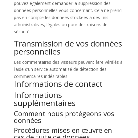
pouvez également demander la suppression des
données personnelles vous concernant. Cela ne prend
pas en compte les données stockées à des fins
administratives, légales ou pour des raisons de
sécurité.
Transmission de vos données
personnelles
Les commentaires des visiteurs peuvent être vérifiés à
l’aide d’un service automatisé de détection des
commentaires indésirables.
Informations de contact
Informations
supplémentaires
Comment nous protégeons vos
données
Procédures mises en œuvre en
cas de fuite de données