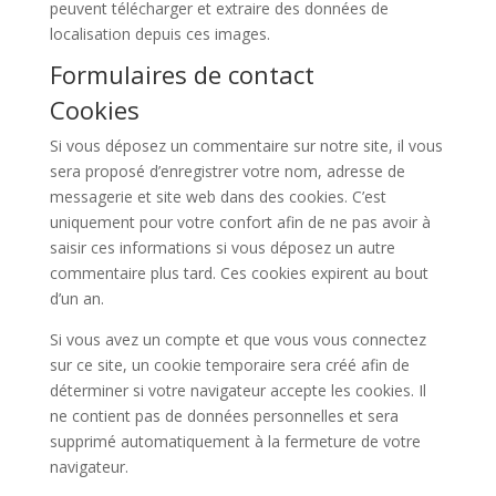
peuvent télécharger et extraire des données de
localisation depuis ces images.
Formulaires de contact
Cookies
Si vous déposez un commentaire sur notre site, il vous
sera proposé d’enregistrer votre nom, adresse de
messagerie et site web dans des cookies. C’est
uniquement pour votre confort afin de ne pas avoir à
saisir ces informations si vous déposez un autre
commentaire plus tard. Ces cookies expirent au bout
d’un an.
Si vous avez un compte et que vous vous connectez
sur ce site, un cookie temporaire sera créé afin de
déterminer si votre navigateur accepte les cookies. Il
ne contient pas de données personnelles et sera
supprimé automatiquement à la fermeture de votre
navigateur.