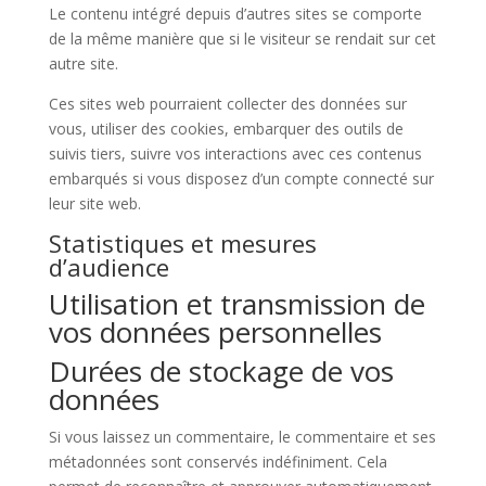
Le contenu intégré depuis d’autres sites se comporte
de la même manière que si le visiteur se rendait sur cet
autre site.
Ces sites web pourraient collecter des données sur
vous, utiliser des cookies, embarquer des outils de
suivis tiers, suivre vos interactions avec ces contenus
embarqués si vous disposez d’un compte connecté sur
leur site web.
Statistiques et mesures
d’audience
Utilisation et transmission de
vos données personnelles
Durées de stockage de vos
données
Si vous laissez un commentaire, le commentaire et ses
métadonnées sont conservés indéfiniment. Cela