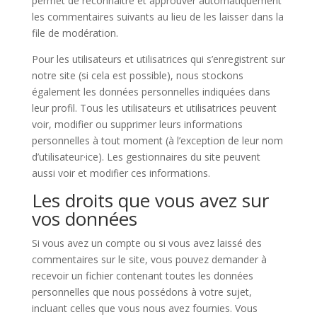
permet de reconnaître et approuver automatiquement
les commentaires suivants au lieu de les laisser dans la
file de modération.
Pour les utilisateurs et utilisatrices qui s’enregistrent sur
notre site (si cela est possible), nous stockons
également les données personnelles indiquées dans
leur profil. Tous les utilisateurs et utilisatrices peuvent
voir, modifier ou supprimer leurs informations
personnelles à tout moment (à l’exception de leur nom
d’utilisateur·ice). Les gestionnaires du site peuvent
aussi voir et modifier ces informations.
Les droits que vous avez sur
vos données
Si vous avez un compte ou si vous avez laissé des
commentaires sur le site, vous pouvez demander à
recevoir un fichier contenant toutes les données
personnelles que nous possédons à votre sujet,
incluant celles que vous nous avez fournies. Vous