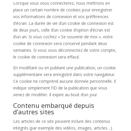
Lorsque vous vous connecterez, nous mettrons en
place un certain nombre de cookies pour enregistrer
vos informations de connexion et vos préférences
d’écran. La durée de vie d’un cookie de connexion est
de deux jours, celle d’un cookie d’option d’écran est
d’un an. Si vous cochez « Se souvenir de moi », votre
cookie de connexion sera conservé pendant deux
semaines. Si vous vous déconnectez de votre compte,
le cookie de connexion sera effacé.
En modifiant ou en publiant une publication, un cookie
supplémentaire sera enregistré dans votre navigateur.
Ce cookie ne comprend aucune donnée personnelle. Il
indique simplement l’ID de la publication que vous
venez de modifier. Il expire au bout d’un jour.
Contenu embarqué depuis
d’autres sites
Les articles de ce site peuvent inclure des contenus
intégrés (par exemple des vidéos, images, articles…).