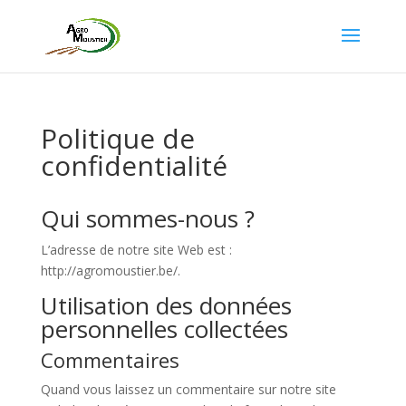
Politique de
confidentialité
Qui sommes-nous ?
L’adresse de notre site Web est :
http://agromoustier.be/.
Utilisation des données
personnelles collectées
Commentaires
Quand vous laissez un commentaire sur notre site